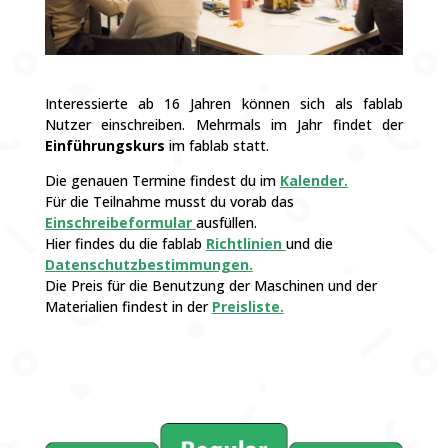
Interessierte ab 16 Jahren können sich als fablab
Nutzer einschreiben. Mehrmals im Jahr findet der
Einführungskurs
im fablab statt.
Die genauen Termine findest du im
Kalender
.
Für die Teilnahme musst du vorab das
Einschreibeformular
ausfüllen.
Hier findes du die fablab
Richtlinien
und die
Datenschutzbestimmungen.
Die Preis für die Benutzung der Maschinen und der
Materialien findest in der
Preisliste
.