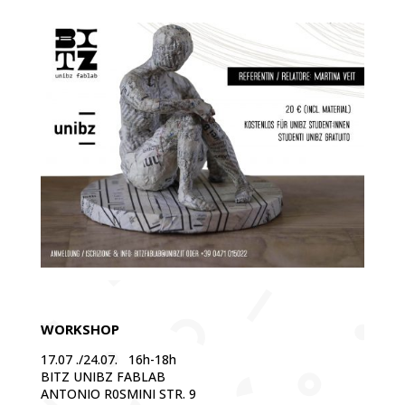
WORKSHOP
17.07 ./24.07. 16h-18h
BITZ UNIBZ FABLAB
ANTONIO R0SMINI STR. 9