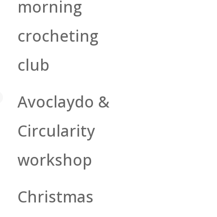
morning
crocheting
club
Avoclaydo &
Circularity
workshop
Christmas