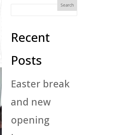
Recent
Posts
Easter break
and new
opening