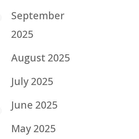
September
2025
August 2025
July 2025
June 2025
May 2025