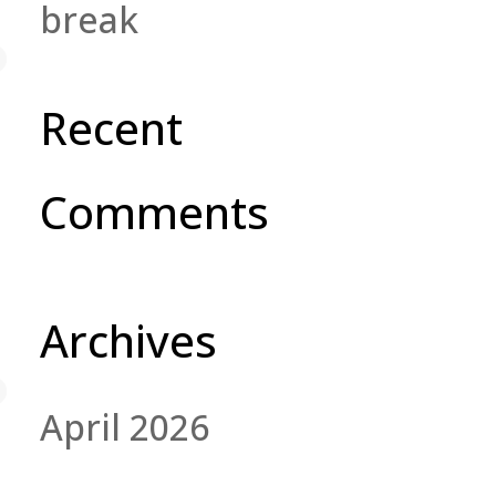
break
Recent
Comments
Archives
April 2026