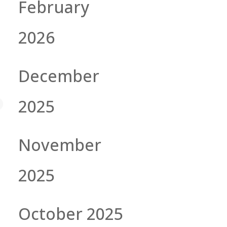
February
2026
December
2025
November
2025
October 2025