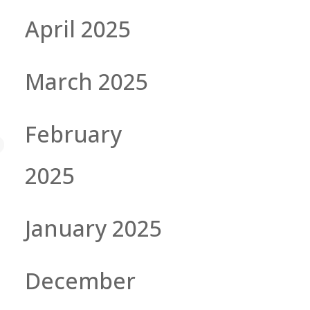
April 2025
March 2025
February
2025
January 2025
December