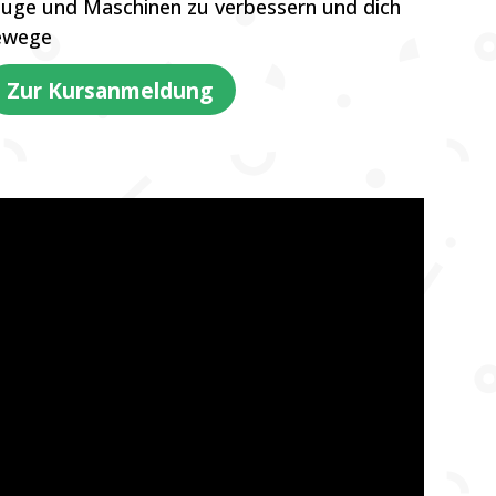
uge und Maschinen zu verbessern und dich
bewege
Zur Kursanmeldung