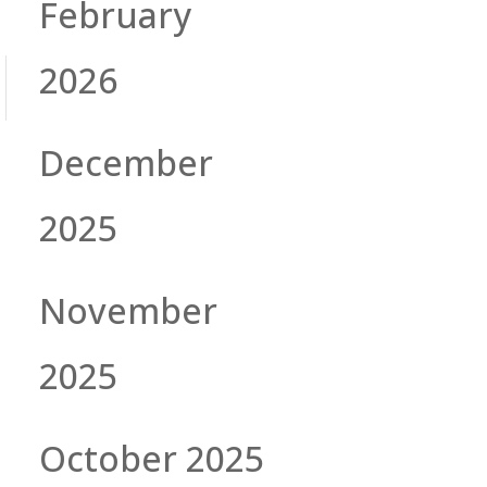
February
2026
December
2025
November
2025
October 2025