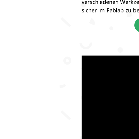
verschiedenen Werkze
sicher im Fablab zu 