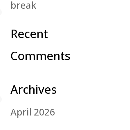
break
Recent
Comments
Archives
April 2026