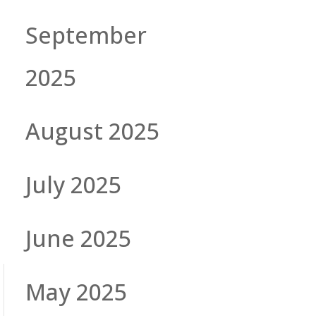
September
2025
August 2025
July 2025
June 2025
May 2025