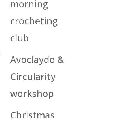
morning
crocheting
club
Avoclaydo &
Circularity
workshop
Christmas