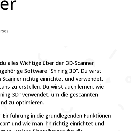
er
rses
 du alles Wichtige über den 3D-Scanner
ugehörige Software “Shining 3D”. Du wirst
 Scanner richtig einrichtet und verwendet,
ns zu erstellen. Du wirst auch lernen, wie
ining 3D” verwendet, um die gescannten
und zu optimieren.
r Einführung in die grundlegenden Funktionen
can” und wie man ihn richtig einrichtet und