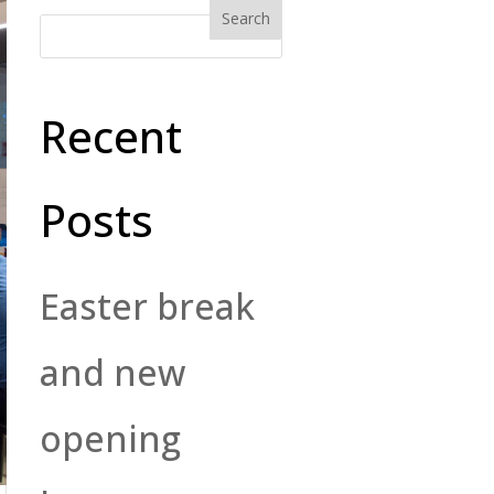
Recent
Posts
Easter break
and new
opening