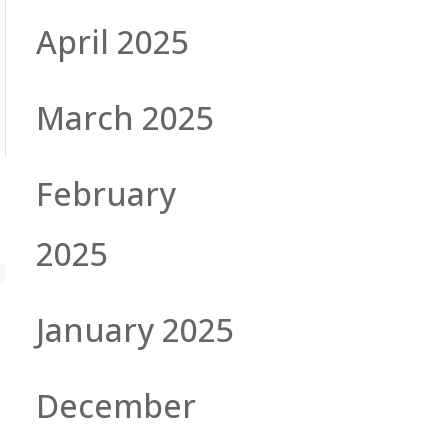
April 2025
March 2025
February
2025
January 2025
December